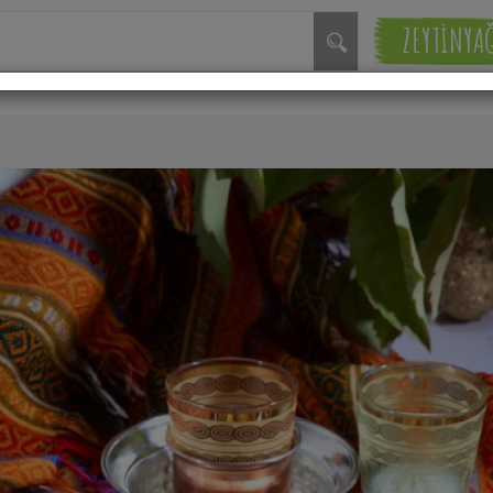
ZEYTİNYA