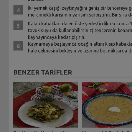
İki yemek kaşığı zeytinyağını geniş bir tencereye g
mercimekli karışımın yarısını serpiştirin. Bir sıra
Kalan kabakları da en üste yerleştirdikten sonra 1
tavuk suyu da kullanabilirsiniz) tencerenin kenarı
kaynayıncaya kadar pişirin.
Kaynamaya başlayınca ocağın altını kısıp kabaklar
hale gelmesini bekleyin ve üzerine bol miktarda 
BENZER TARİFLER