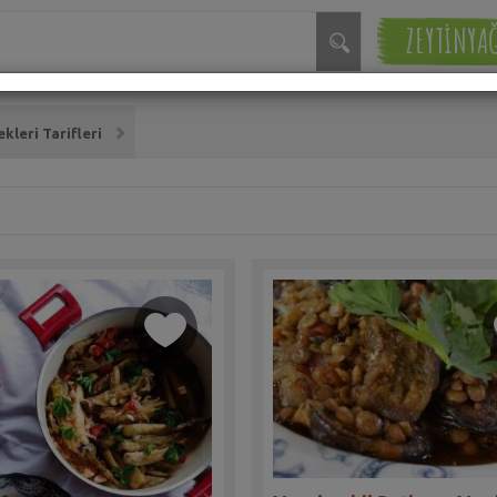
ZEYTİNYA
kleri Tarifleri