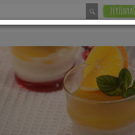
ZEYTİNYA