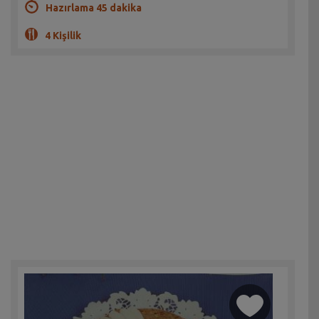
Hazırlama 45 dakika
4 Kişilik