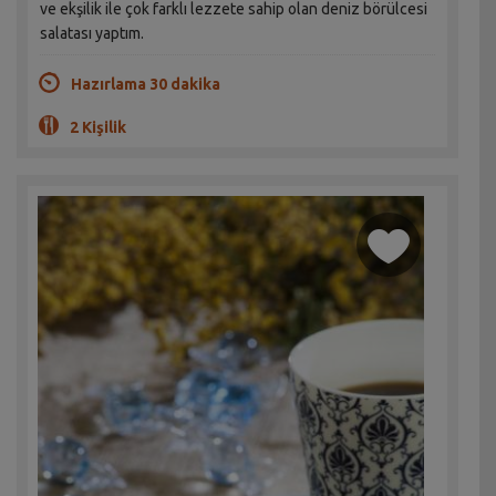
ve ekşilik ile çok farklı lezzete sahip olan deniz börülcesi
salatası yaptım.
Hazırlama 30 dakika
2 Kişilik