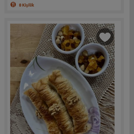
8 Kişilik