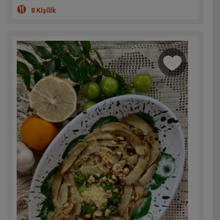
8 Kişilik