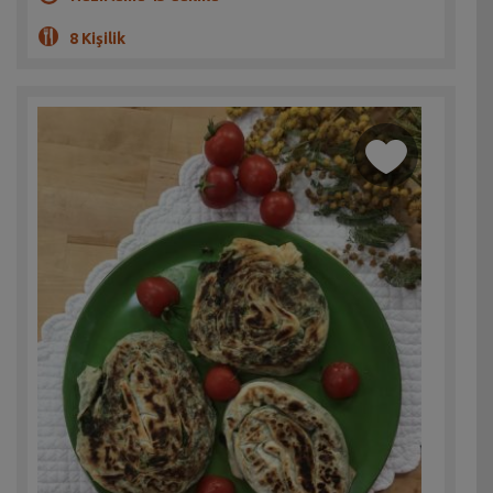
8 Kişilik