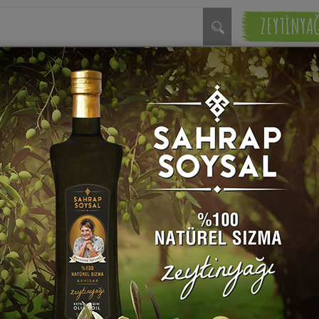
ZEYTİNYA
Yemekleri Tarifleri