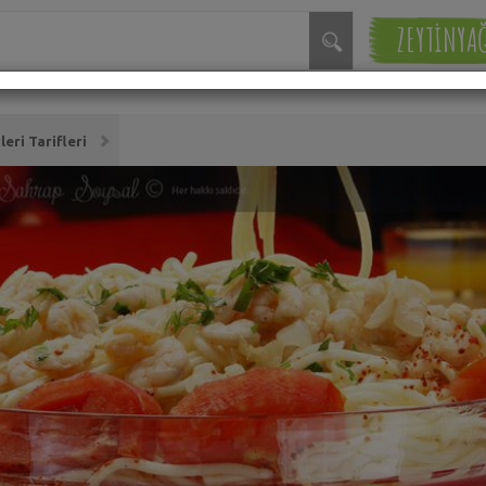
ZEYTİNYA
ri Tarifleri