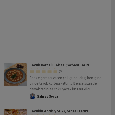
Tavuk Köfteli Sebze Çorbası Tarifi
(0)
Sebze çorbası zaten çok güzel olur, ben içine
bir de tavuk köftesi kattım... Bence sizin de
damak tadınıza çok uyacak bir tarif oldu.
Sahrap Soysal
Tavuklu Antibiyotik Çorbası Tarifi