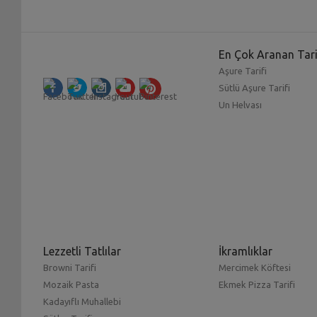
En Çok Aranan Tari
Aşure Tarifi
Sütlü Aşure Tarifi
Un Helvası
Lezzetli Tatlılar
İkramlıklar
Browni Tarifi
Mercimek Köftesi
Mozaik Pasta
Ekmek Pizza Tarifi
Kadayıflı Muhallebi