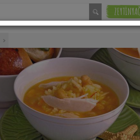
ZEYTİNYA