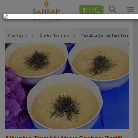
ZEYTİNYAĞI
Ana Sayfa
Çorba Tarifleri
Tavuklu Çorba Tarifleri