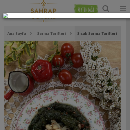
ZEYTİNYAĞI
Ana Sayfa
Sarma Tarifleri
Sıcak Sarma Tarifleri