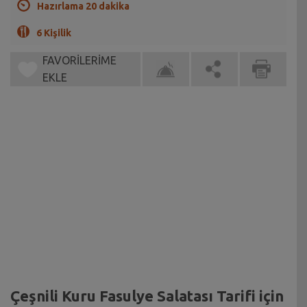
Hazırlama 20 dakika
6 Kişilik
FAVORİLERİME
EKLE
Çeşnili Kuru Fasulye Salatası Tarifi için