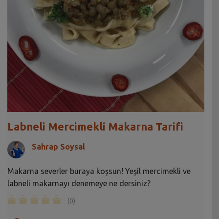
Labneli Mercimekli Makarna Tarifi
Sahrap Soysal
Makarna severler buraya koşsun! Yeşil mercimekli ve
labneli makarnayı denemeye ne dersiniz?
(0)