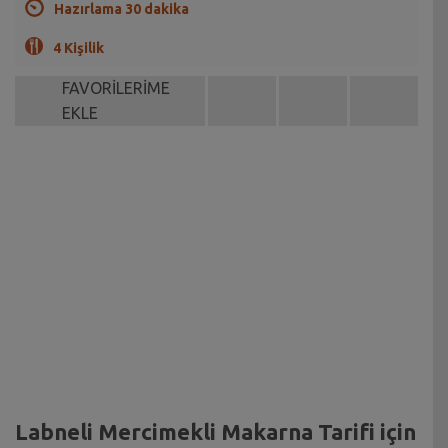
Hazırlama 30 dakika
4 Kişilik
FAVORİLERİME
EKLE
Labneli Mercimekli Makarna Tarifi için