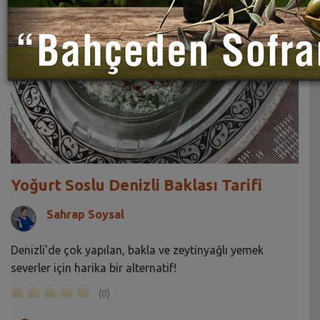
Yoğurt Soslu Denizli Baklası Tarifi
Sahrap Soysal
Denizli'de çok yapılan, bakla ve zeytinyağlı yemek
severler için harika bir alternatif!
(0)