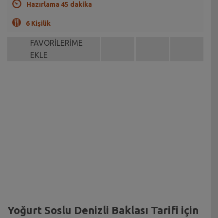
Hazırlama 45 dakika
6 Kişilik
FAVORİLERİME
EKLE
Yoğurt Soslu Denizli Baklası Tarifi için