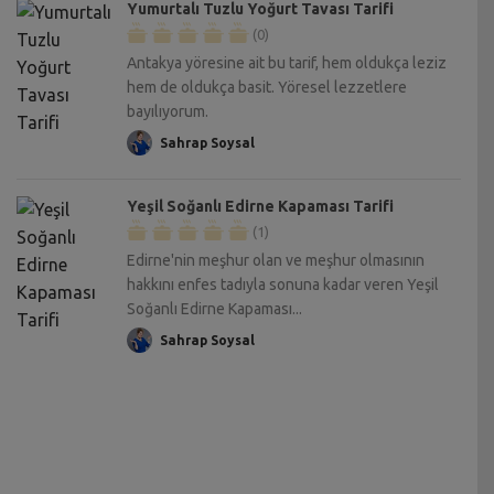
Yumurtalı Tuzlu Yoğurt Tavası Tarifi
(0)
Antakya yöresine ait bu tarif, hem oldukça leziz
hem de oldukça basit. Yöresel lezzetlere
bayılıyorum.
Sahrap Soysal
Yeşil Soğanlı Edirne Kapaması Tarifi
(1)
Edirne'nin meşhur olan ve meşhur olmasının
hakkını enfes tadıyla sonuna kadar veren Yeşil
Soğanlı Edirne Kapaması...
Sahrap Soysal