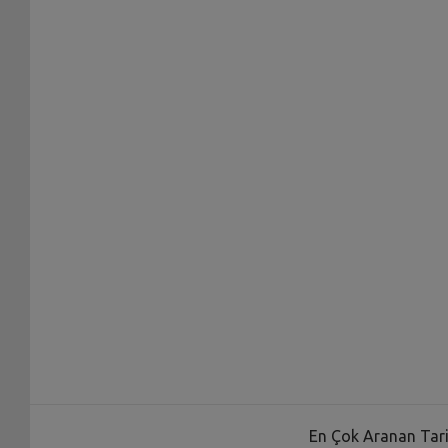
En Çok Aranan Tari