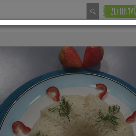
ZEYTİNYA