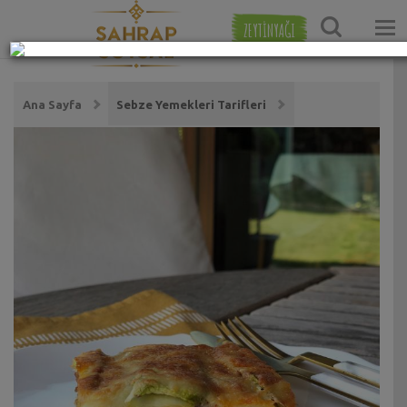
ZEYTİNYAĞI
Ana Sayfa
Sebze Yemekleri Tarifleri