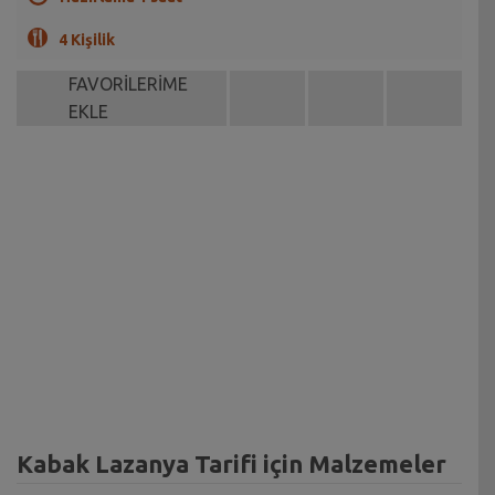
4 Kişilik
FAVORİLERİME
EKLE
Kabak Lazanya Tarifi için Malzemeler