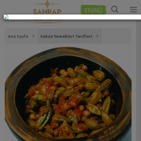
ZEYTİNYAĞI
Ana Sayfa
Sebze Yemekleri Tarifleri