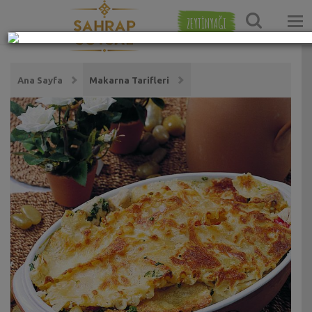
ZEYTİNYAĞI
Ana Sayfa
Makarna Tarifleri