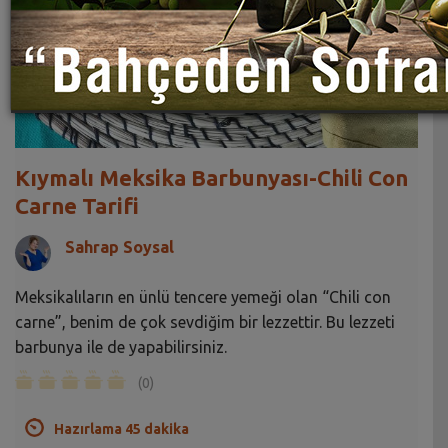
Kıymalı Meksika Barbunyası-Chili Con
Carne Tarifi
Sahrap Soysal
Meksikalıların en ünlü tencere yemeği olan “Chili con
carne”, benim de çok sevdiğim bir lezzettir. Bu lezzeti
barbunya ile de yapabilirsiniz.
(0)
Hazırlama 45 dakika