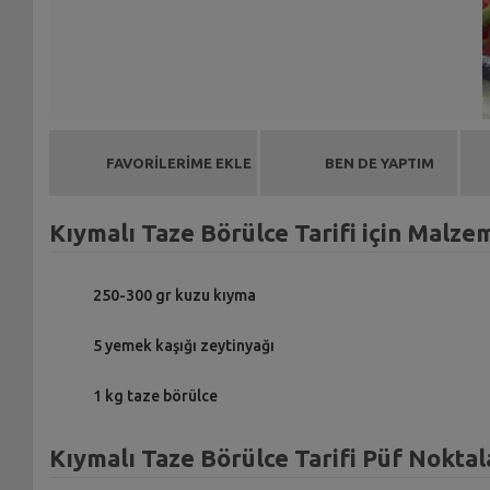
FAVORİLERİME EKLE
BEN DE YAPTIM
Kıymalı Taze Börülce Tarifi için Malze
250-300 gr kuzu kıyma
5 yemek kaşığı zeytinyağı
1 kg taze börülce
Kıymalı Taze Börülce Tarifi Püf Noktal