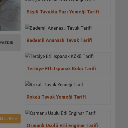
Ekşili Tavuklu Pazı Yemeği Tarifi
Bademli Ananaslı Tavuk Tarifi
 YAZDIR
Terbiye Etli Ispanak Kökü Tarifi
Rokalı Tavuk Yemeği Tarifi
ktası Ekle
Osmanlı Usulü Etli Enginar Tarifi