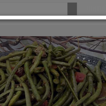
ZEYTİNYA