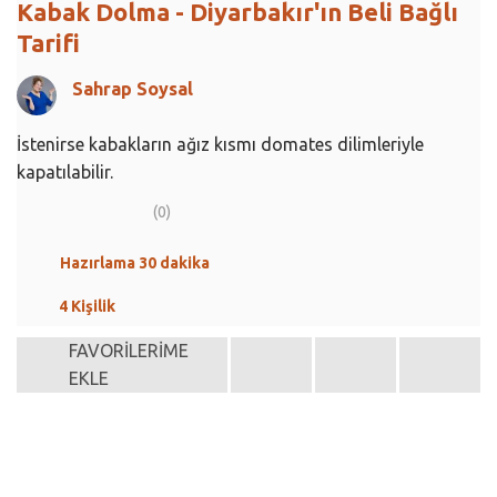
Kabak Dolma - Diyarbakır'ın Beli Bağlı
Tarifi
Sahrap Soysal
İstenirse kabakların ağız kısmı domates dilimleriyle
kapatılabilir.
(0)
Hazırlama 30 dakika
4 Kişilik
FAVORİLERİME
EKLE