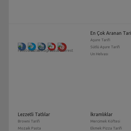
En Çok Aranan Tari
Aşure Tarifi
Sütlü Aşure Tarifi
Un Helvası
Lezzetli Tatlılar
İkramlıklar
Browni Tarifi
Mercimek Köftesi
Mozaik Pasta
Ekmek Pizza Tarifi