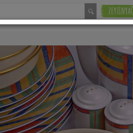
ZEYTİNYA