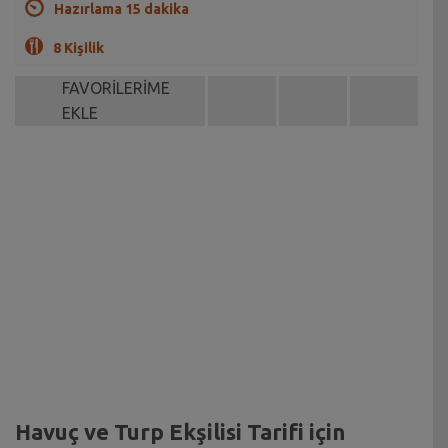
Hazırlama 15 dakika
8 Kişilik
FAVORİLERİME
EKLE
Havuç ve Turp Ekşilisi Tarifi için