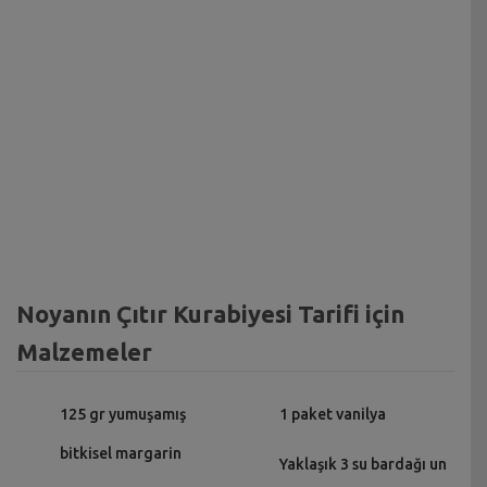
Noyanın Çıtır Kurabiyesi Tarifi için
Malzemeler
125 gr yumuşamış
1 paket vanilya
bitkisel margarin
Yaklaşık 3 su bardağı un