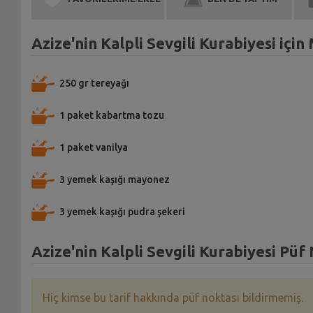
Azize'nin Kalpli Sevgili Kurabiyesi içi
250 gr tereyağı
1 paket kabartma tozu
1 paket vanilya
3 yemek kaşığı mayonez
3 yemek kaşığı pudra şekeri
Azize'nin Kalpli Sevgili Kurabiyesi Püf
Hiç kimse bu tarif hakkında püf noktası bildirmemiş.