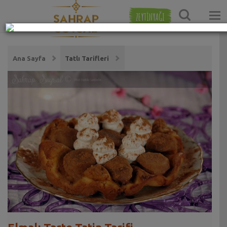
ZEYTİNYAĞI
Ana Sayfa
Tatlı Tarifleri