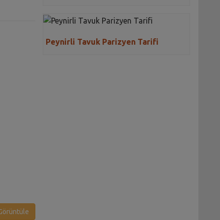
Peynirli Tavuk Parizyen Tarifi
örüntüle