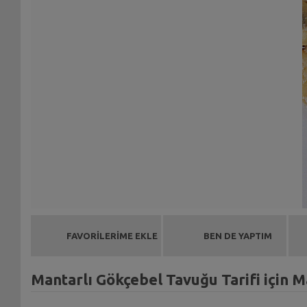
FAVORİLERİME EKLE
BEN DE YAPTIM
Mantarlı Gökçebel Tavuğu Tarifi için 