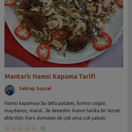
Mantarlı Hamsi Kapama Tarifi
Sahrap Soysal
Hamsi kapamayı bu defa patates, kırmızı soğan,
maydanoz, marul... ile denedim. İnanın harika bir lezzet
elde ttim. Kuru domates de çok ama çok yakıştı.
(0)