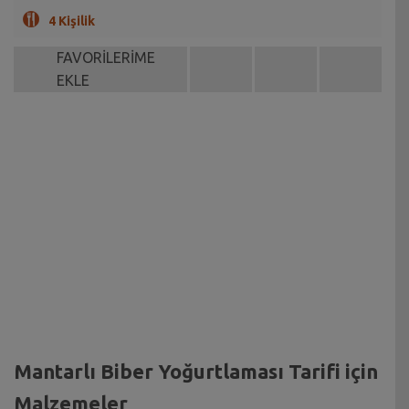
4 Kişilik
FAVORİLERİME
EKLE
Mantarlı Biber Yoğurtlaması Tarifi için
Malzemeler