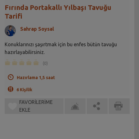
Fırında Portakallı Yılbaşı Tavuğu
Tarifi
Sahrap Soysal
Konuklarınızı şaşırtmak için bu enfes bütün tavuğu
hazırlayabilirsiniz.
(0)
Hazırlama 1,5 saat
6 Kişilik
FAVORİLERİME
EKLE