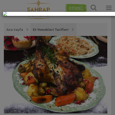
ZEYTİNYAĞI
Ana Sayfa
Et Yemekleri Tarifleri