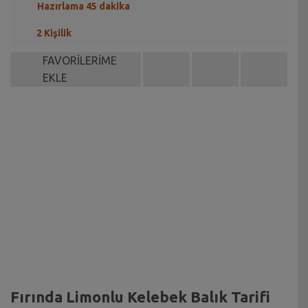
Hazırlama 45 dakika
2 Kişilik
FAVORİLERİME
EKLE
Fırında Limonlu Kelebek Balık Tarifi