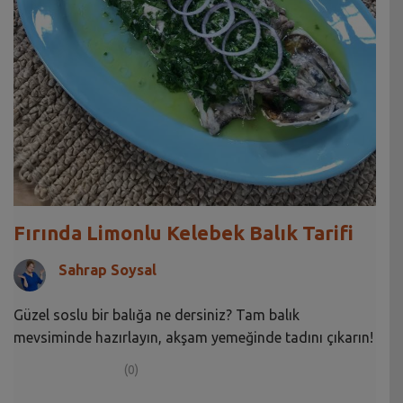
Fırında Limonlu Kelebek Balık Tarifi
Sahrap Soysal
Güzel soslu bir balığa ne dersiniz? Tam balık
mevsiminde hazırlayın, akşam yemeğinde tadını çıkarın!
(0)