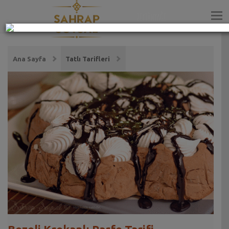
ZEYTİNYAĞI
Ana Sayfa
Tatlı Tarifleri