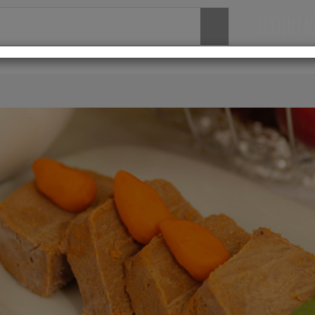
ZEYTİNYA