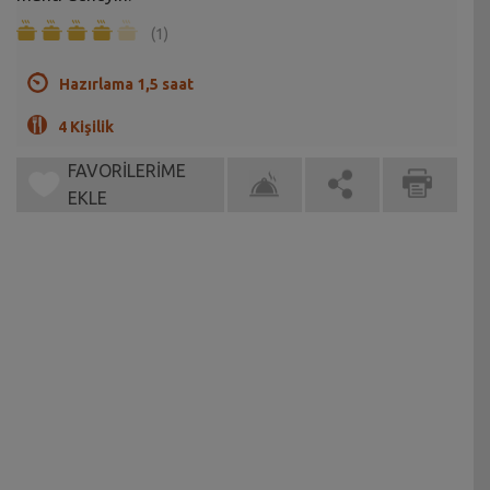
(1)
Hazırlama 1,5 saat
4 Kişilik
FAVORİLERİME
EKLE