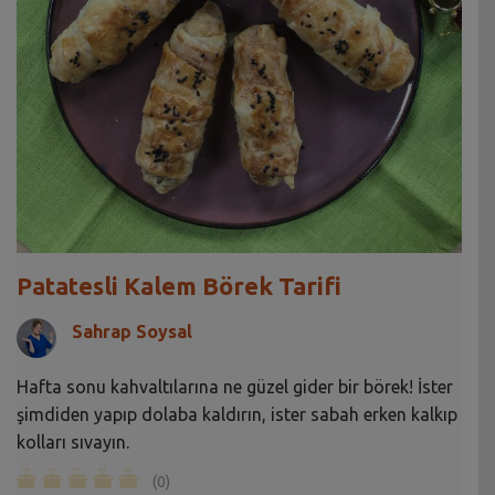
Patatesli Kalem Börek Tarifi
Sahrap Soysal
Hafta sonu kahvaltılarına ne güzel gider bir börek! İster
şimdiden yapıp dolaba kaldırın, ister sabah erken kalkıp
kolları sıvayın.
(0)