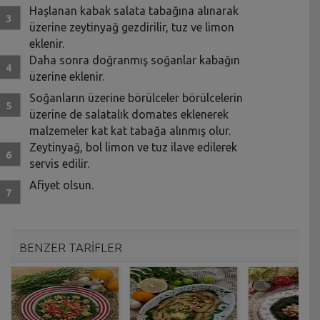
Haşlanan kabak salata tabağına alınarak
üzerine zeytinyağ gezdirilir, tuz ve limon
eklenir.
Daha sonra doğranmış soğanlar kabağın
üzerine eklenir.
Soğanların üzerine börülceler börülcelerin
üzerine de salatalık domates eklenerek
malzemeler kat kat tabağa alınmış olur.
Zeytinyağ, bol limon ve tuz ilave edilerek
servis edilir.
Afiyet olsun.
BENZER TARİFLER