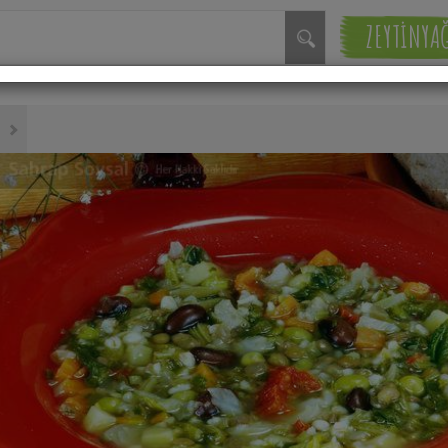
ZEYTİNYA