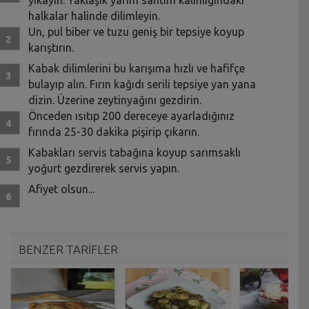
halkalar halinde dilimleyin.
Un, pul biber ve tuzu geniş bir tepsiye koyup
karıştırın.
Kabak dilimlerini bu karışıma hızlı ve hafifçe
bulayıp alın. Fırın kağıdı serili tepsiye yan yana
dizin. Üzerine zeytinyağını gezdirin.
Önceden ısıtıp 200 dereceye ayarladığınız
fırında 25-30 dakika pişirip çıkarın.
Kabakları servis tabağına koyup sarımsaklı
yoğurt gezdirerek servis yapın.
Afiyet olsun...
BENZER TARİFLER