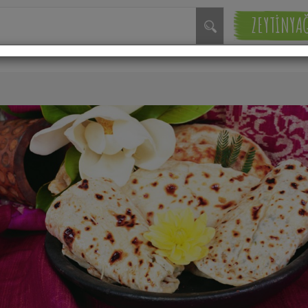
ZEYTİNYA