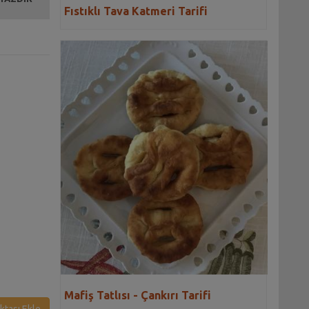
Fıstıklı Tava Katmeri Tarifi
Mafiş Tatlısı - Çankırı Tarifi