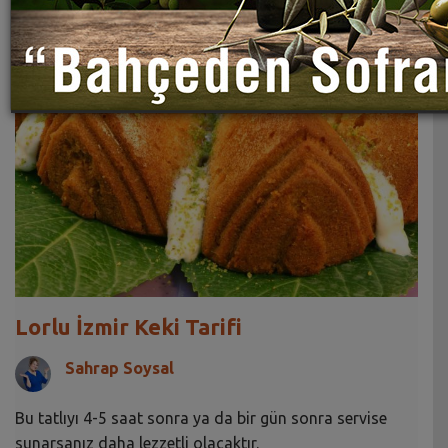
Lorlu İzmir Keki Tarifi
Sahrap Soysal
Bu tatlıyı 4-5 saat sonra ya da bir gün sonra servise
sunarsanız daha lezzetli olacaktır.