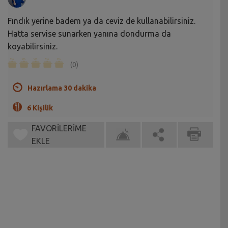
Fındık yerine badem ya da ceviz de kullanabilirsiniz.
Hatta servise sunarken yanına dondurma da
koyabilirsiniz.
(0)
Hazırlama 30 dakika
6 Kişilik
FAVORİLERİME
EKLE