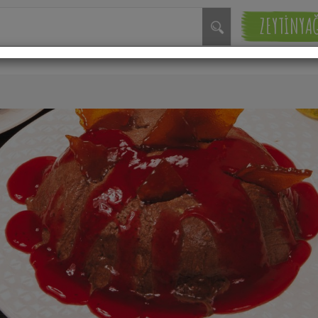
ZEYTİNYA