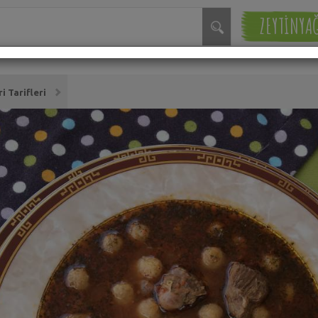
ZEYTİNYA
 Tarifleri