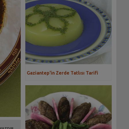
Gaziantep'in Zerde Tatlısı Tarifi
 YAZDIR