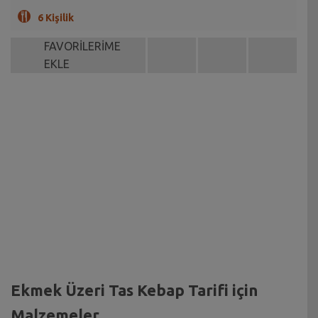
6 Kişilik
FAVORİLERİME
EKLE
Ekmek Üzeri Tas Kebap Tarifi için
Malzemeler