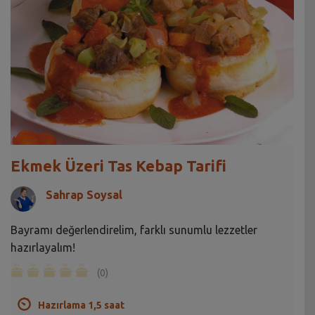
Ekmek Üzeri Tas Kebap Tarifi
Sahrap Soysal
Bayramı değerlendirelim, farklı sunumlu lezzetler
hazırlayalım!
(0)
Hazırlama 1,5 saat