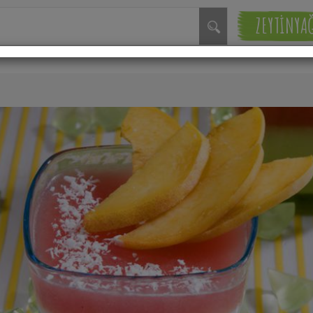
ZEYTİNYA