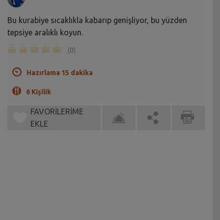
Bu kurabiye sıcaklıkla kabarıp genişliyor, bu yüzden
tepsiye aralıklı koyun.
(0)
Hazırlama 15 dakika
6 Kişilik
FAVORİLERİME
EKLE