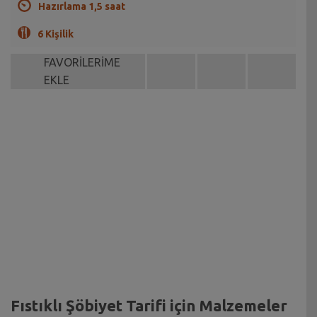
Hazırlama 1,5 saat
6 Kişilik
FAVORİLERİME
EKLE
Fıstıklı Şöbiyet Tarifi için Malzemeler