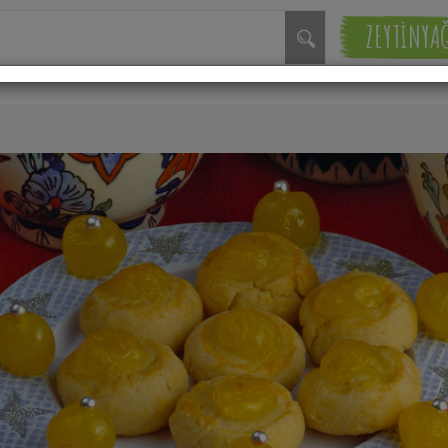
ZEYTİNYA